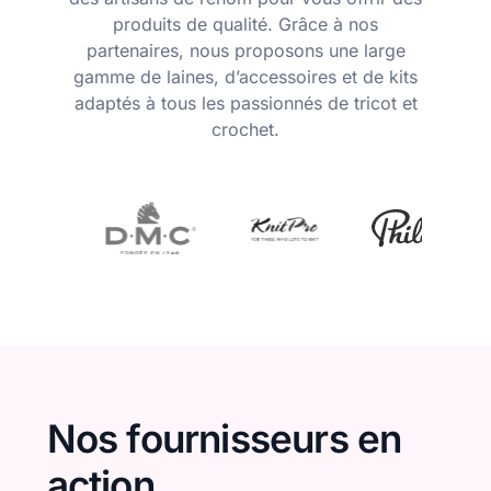
produits de qualité. Grâce à nos
partenaires, nous proposons une large
gamme de laines, d’accessoires et de kits
adaptés à tous les passionnés de tricot et
crochet.
Nos fournisseurs en
action