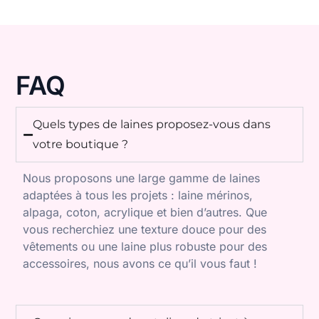
FAQ
Quels types de laines proposez-vous dans
votre boutique ?
Nous proposons une large gamme de laines
adaptées à tous les projets : laine mérinos,
alpaga, coton, acrylique et bien d’autres. Que
vous recherchiez une texture douce pour des
vêtements ou une laine plus robuste pour des
accessoires, nous avons ce qu’il vous faut !