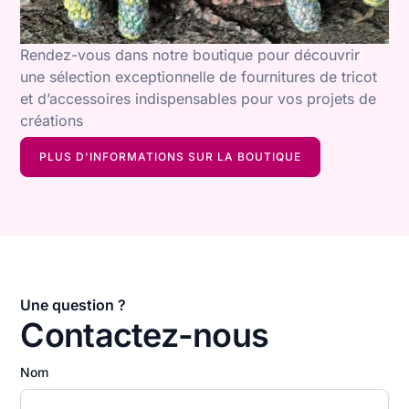
Rendez-vous dans notre boutique pour découvrir
une sélection exceptionnelle de fournitures de tricot
et d’accessoires indispensables pour vos projets de
créations
PLUS D'INFORMATIONS SUR LA BOUTIQUE
Une question ?
Contactez-nous
Nom