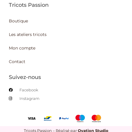
Tricots Passion
Boutique
Les ateliers tricots
Mon compte
Contact
Suivez-nous
Facebook
Instagram
Tricots Passion – Réalisé par
Ovation Studio