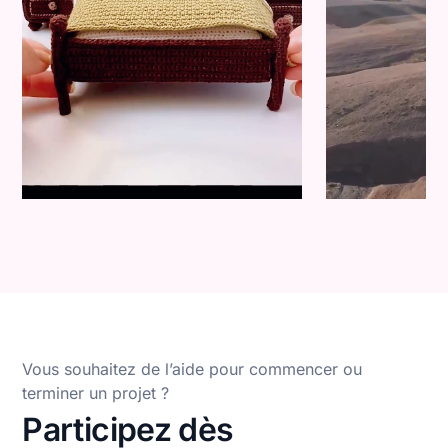
Vous souhaitez de l’aide pour commencer ou
terminer un projet ?
Participez dès