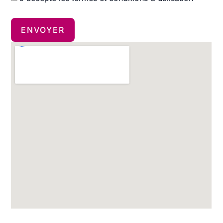
ENVOYER