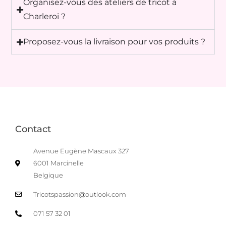
Organisez-vous des ateliers de tricot à
Charleroi ?
Proposez-vous la livraison pour vos produits ?
Contact
Avenue Eugène Mascaux 327
6001 Marcinelle
Belgique
Tricotspassion@outlook.com
071 57 32 01