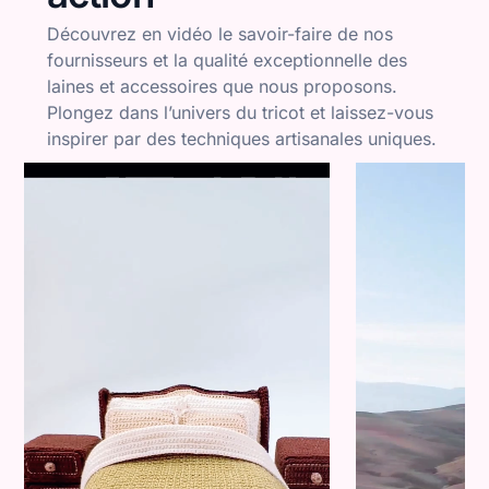
Découvrez en vidéo le savoir-faire de nos
fournisseurs et la qualité exceptionnelle des
laines et accessoires que nous proposons.
Plongez dans l’univers du tricot et laissez-vous
inspirer par des techniques artisanales uniques.