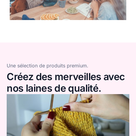
Une sélection de produits premium.
Créez des merveilles avec
nos laines de qualité.